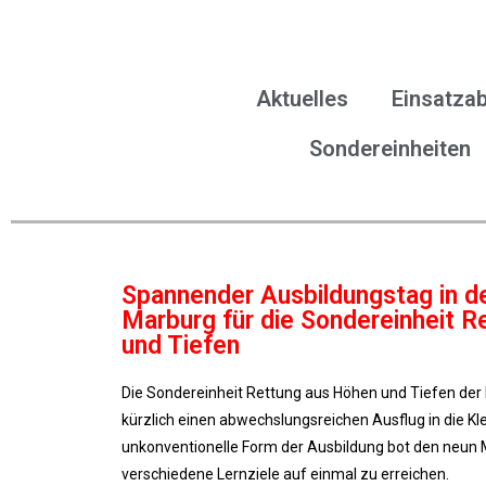
Aktuelles
Einsatzab
Sondereinheiten
Spannender Ausbildungstag in de
Marburg für die Sondereinheit 
und Tiefen
Die Sondereinheit Rettung aus Höhen und Tiefen der 
kürzlich einen abwechslungsreichen Ausflug in die Kle
unkonventionelle Form der Ausbildung bot den neun Mi
verschiedene Lernziele auf einmal zu erreichen.