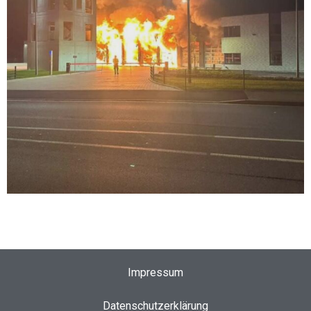
Impressum
Datenschutzerklärung