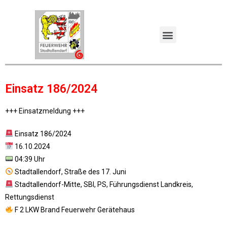
Einsatz 186/2024
+++ Einsatzmeldung +++
Einsatz 186/2024
16.10.2024
04:39 Uhr
Stadtallendorf, Straße des 17. Juni
Stadtallendorf-Mitte, SBI, PS, Führungsdienst Landkreis,
Rettungsdienst
F 2 LKW Brand Feuerwehr Gerätehaus