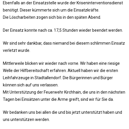
Ebenfalls an der Einsatzstelle wurde der Kriseninterventionsdienst
benötigt. Dieser kümmerte sich um die Einsatzkräfte.
Die Löscharbeiten zogen sich bis in den späten Abend.
Der Einsatz konnte nach ca. 17,5 Stunden wieder beendet werden.
Wir sind sehr dankbar, dass niemand bei diesem schlimmen Einsatz
verletzt wurde.
Mittlerweile blicken wir wieder nach vorne. Wir haben eine riesige
Welle der Hilfbereitschaft erfahren. Aktuell haben wir die ersten
Leihfahrzeuge in Stadtallendorf. Die Bürgerinnen und Bürger
können sich auf uns verlassen.
Mit Unterstützung der Feuerwehr Kirchhain, die uns in den nächsten
Tagen bei Einsätzen unter die Arme greift, sind wir für Sie da.
Wir bedanken uns bei allen die und bis jetzt unterstützt haben und
uns unterstützen werden.