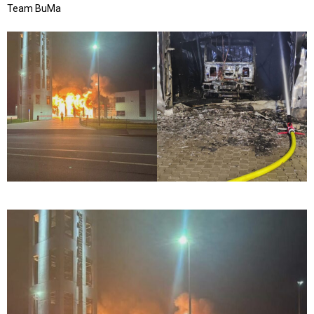
Team BuMa