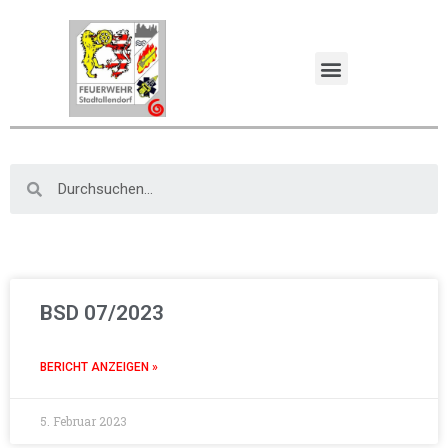
BSD 07/2023
BERICHT ANZEIGEN »
5. Februar 2023