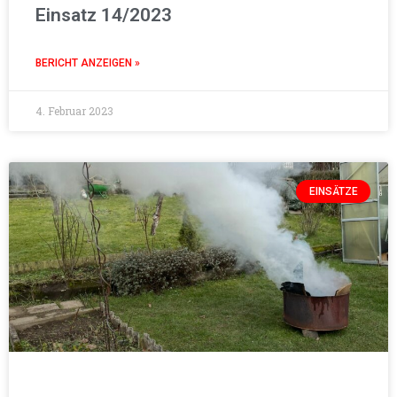
Einsatz 14/2023
BERICHT ANZEIGEN »
4. Februar 2023
EINSÄTZE