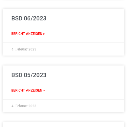
BSD 06/2023
BERICHT ANZEIGEN »
4. Februar 2023
BSD 05/2023
BERICHT ANZEIGEN »
4. Februar 2023