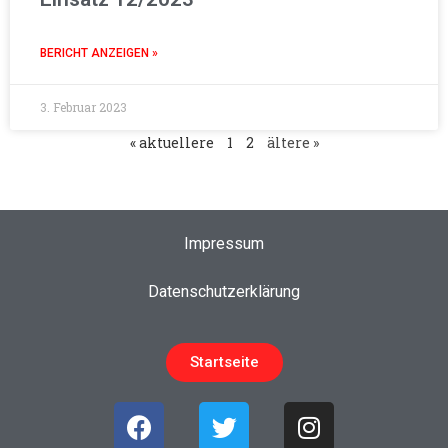
BERICHT ANZEIGEN »
3. Februar 2023
« aktuellere
1
2
ältere »
Impressum
Datenschutzerklärung
Startseite