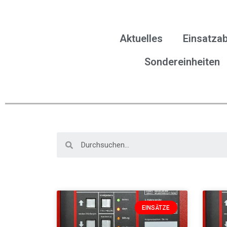
Aktuelles
Einsatzab
Sondereinheiten
EINSÄTZE