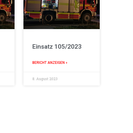
Einsatz 105/2023
BERICHT ANZEIGEN »
8. August 2023