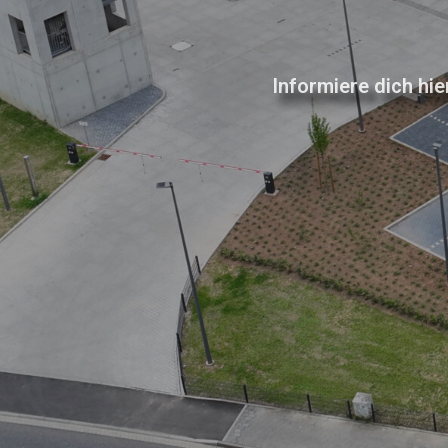
Informiere dich hi