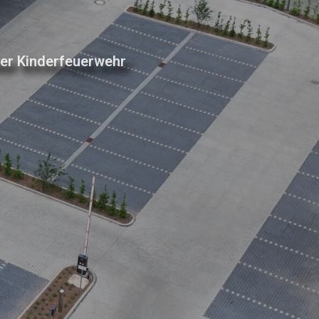
der Kinderfeuerwehr