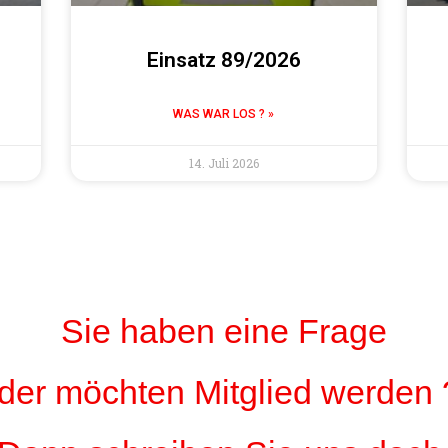
Einsatz 89/2026
WAS WAR LOS ? »
14. Juli 2026
Sie haben eine Frage
der möchten Mitglied werden