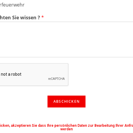
rfeuerwehr
ten Sie wissen ?
*
ABSCHICKEN
cken, akzeptieren Sie dass Ihre persönlichen Daten zur Bearbeitung Ihrer Anfr
werden