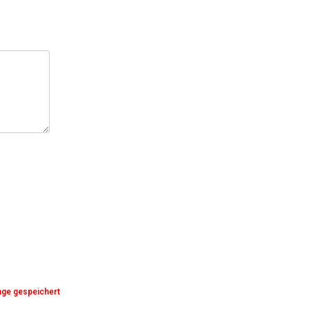
age gespeichert