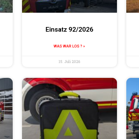
Einsatz 92/2026
WAS WAR LOS ? »
15. Juli 2026