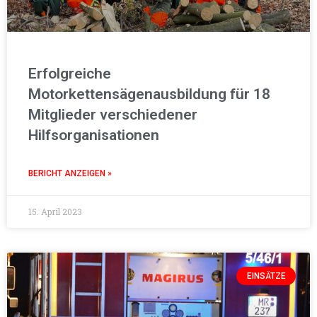
Erfolgreiche
Motorkettensägenausbildung für 18
Mitglieder verschiedener
Hilfsorganisationen
BERICHT ANZEIGEN »
15. April 2023
EINSÄTZE