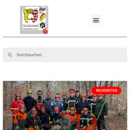
NEUIGKEITEN