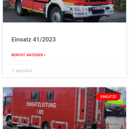
Einsatz 41/2023
BERICHT ANZEIGEN »
7. April 2023
EINSÄTZE