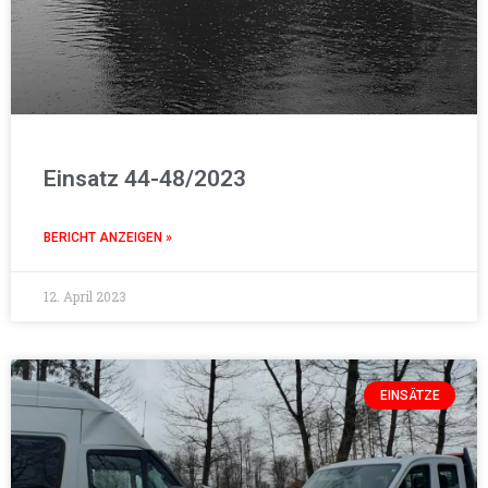
Einsatz 44-48/2023
BERICHT ANZEIGEN »
12. April 2023
EINSÄTZE