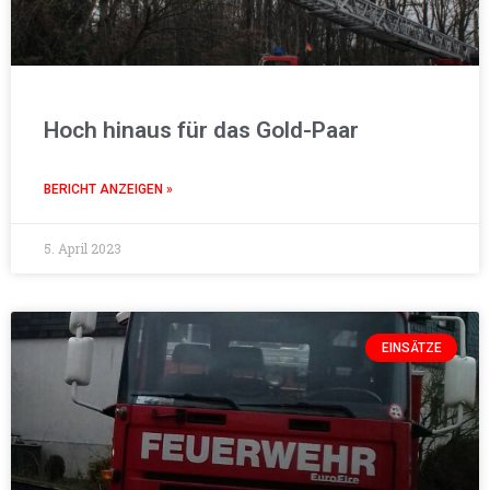
Hoch hinaus für das Gold-Paar
BERICHT ANZEIGEN »
5. April 2023
EINSÄTZE