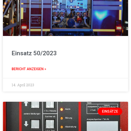
Einsatz 50/2023
BERICHT ANZEIGEN »
14. April 2023
EINSÄTZE