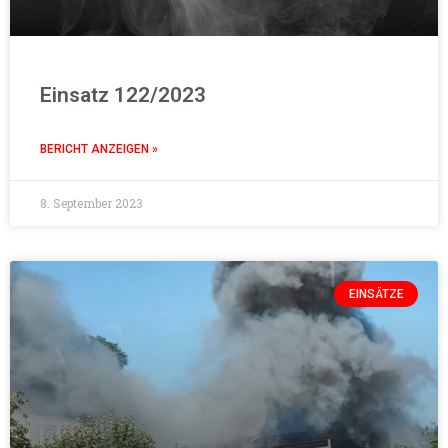
Einsatz 122/2023
BERICHT ANZEIGEN »
8. September 2023
EINSÄTZE