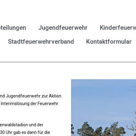
teilungen
Jugendfeuerwehr
Kinderfeuer
Stadtfeuerwehrverband
Kontaktformular
 und Jugendfeuerwehr zur Aktion
r Interimslösung der Feuerwehr
enwaldstadion und der
30 Uhr gab es dann für die