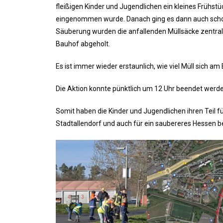
fleißigen Kinder und Jugendlichen ein kleines Frühstü
eingenommen wurde. Danach ging es dann auch scho
Säuberung wurden die anfallenden Müllsäcke zentra
Bauhof abgeholt.
Es ist immer wieder erstaunlich, wie viel Müll sich 
Die Aktion konnte pünktlich um 12 Uhr beendet werde
Somit haben die Kinder und Jugendlichen ihren Teil f
Stadtallendorf und auch für ein saubereres Hessen b