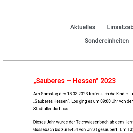
Aktuelles
Einsatzab
Sondereinheiten
„Sauberes – Hessen“ 2023
Am Samstag den 18.03.2023 trafen sich die Kinder-
„Sauberes Hessen“. Los ging es um 09:00 Uhr von de
Stadtallendorf aus.
Dieses Jahr wurde der Teichwiesenbach ab dem Herr
Gossebach bis zur B454 von Unrat gesäubert. Um 10: