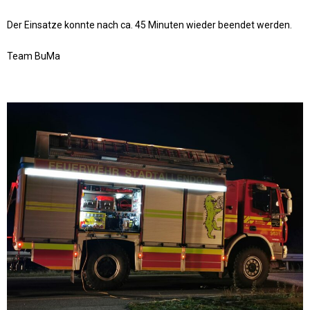
Der Einsatze konnte nach ca. 45 Minuten wieder beendet werden.
Team BuMa