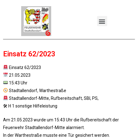
Einsatz 62/2023
Einsatz 62/2023
21.05.2023
15:43 Uhr
Stadtallendorf, Warthestraße
Stadtallendorf-Mitte, Rufbereitschaft, SBI, PS,
🛠 H 1 sonstige Hilfeleistung
Am 21.05.2023 wurde um 15:43 Uhr die Rufbereitschaft der
Feuerwehr Stadtallendorf-Mitte alarmiert.
In der Warthestraße musste eine Tür gesichert werden.