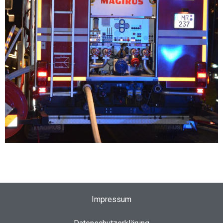
Impressum