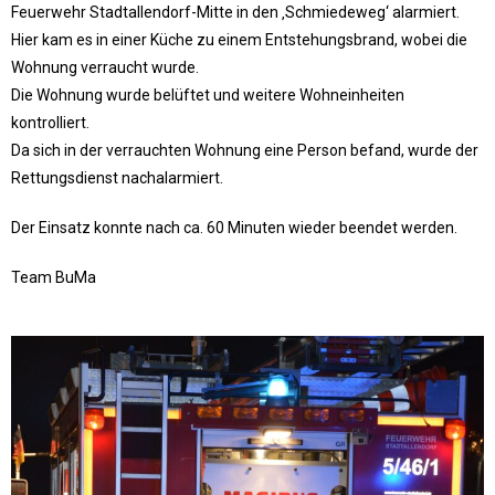
Feuerwehr Stadtallendorf-Mitte in den ‚Schmiedeweg‘ alarmiert.
Hier kam es in einer Küche zu einem Entstehungsbrand, wobei die
Wohnung verraucht wurde.
Die Wohnung wurde belüftet und weitere Wohneinheiten
kontrolliert.
Da sich in der verrauchten Wohnung eine Person befand, wurde der
Rettungsdienst nachalarmiert.
Der Einsatz konnte nach ca. 60 Minuten wieder beendet werden.
Team BuMa