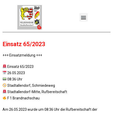
Einsatz 65/2023
+++ Einsatzmeldung +++
Einsatz 65/2023
26.05.2023
08:36 Uhr
Stadtallendorf, Schmiedeweg
Stadtallendorf-Mitte, Rufbereitschaft
F 1 Brandnachschau
Am 26.05.2023 wurde um 08:36 Uhr die Rufbereitschaft der