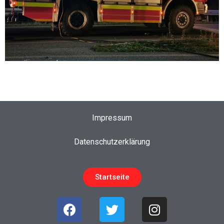
Impressum
Datenschutzerklärung
Startseite