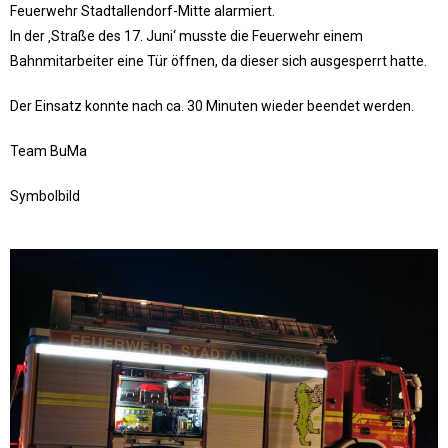
Feuerwehr Stadtallendorf-Mitte alarmiert.
In der ‚Straße des 17. Juni‘ musste die Feuerwehr einem
Bahnmitarbeiter eine Tür öffnen, da dieser sich ausgesperrt hatte.
Der Einsatz konnte nach ca. 30 Minuten wieder beendet werden.
Team BuMa
Symbolbild