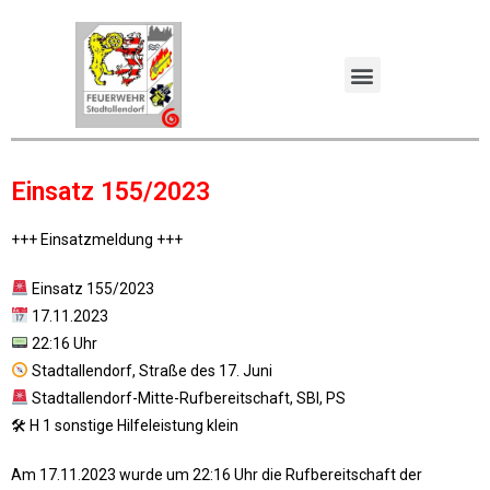
Einsatz 155/2023
+++ Einsatzmeldung +++
Einsatz 155/2023
17.11.2023
22:16 Uhr
Stadtallendorf, Straße des 17. Juni
Stadtallendorf-Mitte-Rufbereitschaft, SBI, PS
🛠 H 1 sonstige Hilfeleistung klein
Am 17.11.2023 wurde um 22:16 Uhr die Rufbereitschaft der