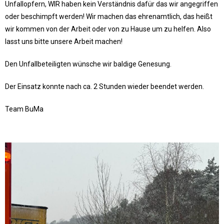
Unfallopfern, WIR haben kein Verständnis dafür das wir angegriffen
oder beschimpft werden! Wir machen das ehrenamtlich, das heißt
wir kommen von der Arbeit oder von zu Hause um zu helfen. Also
lasst uns bitte unsere Arbeit machen!
Den Unfallbeteiligten wünsche wir baldige Genesung.
Der Einsatz konnte nach ca. 2 Stunden wieder beendet werden.
Team BuMa