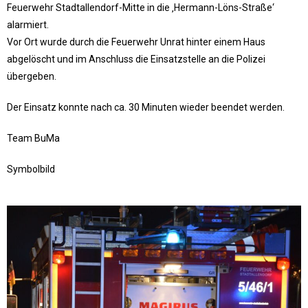
Feuerwehr Stadtallendorf-Mitte in die ‚Hermann-Löns-Straße‘
alarmiert.
Vor Ort wurde durch die Feuerwehr Unrat hinter einem Haus
abgelöscht und im Anschluss die Einsatzstelle an die Polizei
übergeben.
Der Einsatz konnte nach ca. 30 Minuten wieder beendet werden.
Team BuMa
Symbolbild