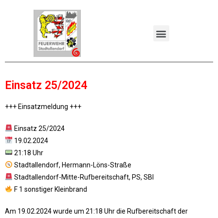
Einsatz 25/2024
+++ Einsatzmeldung +++
Einsatz 25/2024
19.02.2024
21:18 Uhr
Stadtallendorf, Hermann-Löns-Straße
Stadtallendorf-Mitte-Rufbereitschaft, PS, SBI
F 1 sonstiger Kleinbrand
Am 19.02.2024 wurde um 21:18 Uhr die Rufbereitschaft der