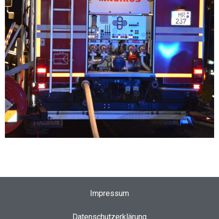
Impressum
Datenschutzerklärung