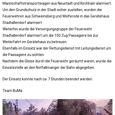
Mannschaftstransportwagen aus Neustadt und Kirchhain alarmiert.
Um den Grundschutz in der Stadt sicher zustellen, wurden die
Feuerwehren aus Schweinsberg und Wolferode in das Gerätehaus
Stadtallendorf alarmiert.
Weiterhin wurde die Versorgungsgruppe der Feuerwehr
Stadtallendorf alarmiert um die 150 Zug Passagiere bis zur
Weiterfahrt im Gerätehaus zu betreuen.
Ebenfalls im Einsatz war der Rettungsdienst mit Leitungsdienst um
die Passagiere zu sichten.
Nachdem die Gleise durch die Feuerwehr geräumt waren, wurde die
Einsatzstelle an den Notfallmanger der Bahn abgegeben.
Der Einsatz konnte nach ca. 7 Stunden beendet werden.
Team BuMa