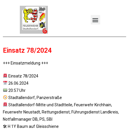
Einsatz 78/2024
+++ Einsatzmeldung +++
Einsatz 78/2024
26.06.2024
20:57 Uhr
Stadtallendorf, Panzerstraße
Stadtallendorf-Mitte und Stadtteile, Feuerwehr Kirchhain,
Feuerwehr Neustadt, Rettungsdienst, Führungsdienst Landkreis,
Notfallmanager DB, PS, SBI
🛠 H 1Y Baum auf Gleisschiene