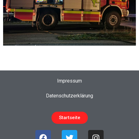
Impressum
Datenschutzerklärung
Startseite