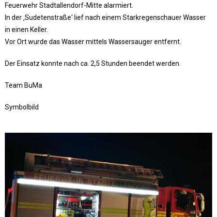
Feuerwehr Stadtallendorf-Mitte alarmiert.
In der ‚Sudetenstraße‘ lief nach einem Starkregenschauer Wasser
in einen Keller.
Vor Ort wurde das Wasser mittels Wassersauger entfernt.
Der Einsatz konnte nach ca. 2,5 Stunden beendet werden.
Team BuMa
Symbolbild