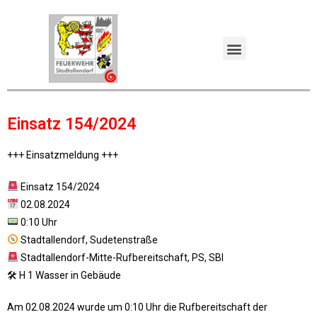
Einsatz 154/2024
+++ Einsatzmeldung +++
Einsatz 154/2024
02.08.2024
0:10 Uhr
Stadtallendorf, Sudetenstraße
Stadtallendorf-Mitte-Rufbereitschaft, PS, SBI
🛠 H 1 Wasser in Gebäude
Am 02.08.2024 wurde um 0:10 Uhr die Rufbereitschaft der