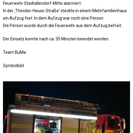
Feuerwehr Stadtallendorf-Mitte alarmiert.
In der ‚Theodor-Heuss-Straße‘ steckte in einem Mehrfamilienhaus
ein Aufzug fest. In dem Aufzug war noch eine Person.
Die Person wurde durch die Feuerwehr aus dem Aufzug befreit.
Der Einsatz konnte nach ca. 35 Minuten beendet werden.
Team BuMa
Symbolbild