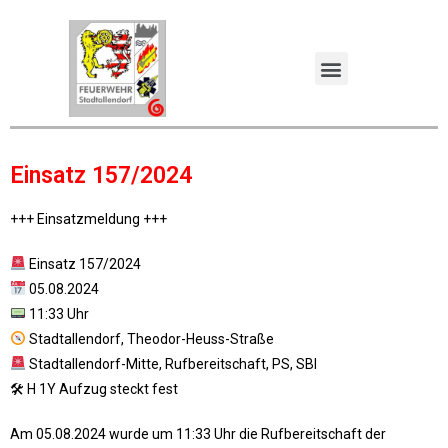
Einsatz 157/2024
+++ Einsatzmeldung +++
Einsatz 157/2024
05.08.2024
11:33 Uhr
Stadtallendorf, Theodor-Heuss-Straße
Stadtallendorf-Mitte, Rufbereitschaft, PS, SBI
🛠 H 1Y Aufzug steckt fest
Am 05.08.2024 wurde um 11:33 Uhr die Rufbereitschaft der