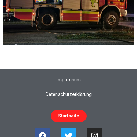
Impressum
Datenschutzerklärung
Startseite