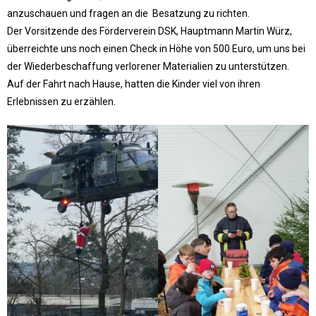
anzuschauen und fragen an die Besatzung zu richten.
Der Vorsitzende des Förderverein DSK, Hauptmann Martin Würz,
überreichte uns noch einen Check in Höhe von 500 Euro, um uns bei
der Wiederbeschaffung verlorener Materialien zu unterstützen.
Auf der Fahrt nach Hause, hatten die Kinder viel von ihren
Erlebnissen zu erzählen.