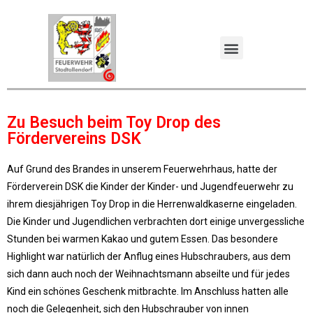
Zu Besuch beim Toy Drop des
Fördervereins DSK
Auf Grund des Brandes in unserem Feuerwehrhaus, hatte der
Förderverein DSK die Kinder der Kinder- und Jugendfeuerwehr zu
ihrem diesjährigen Toy Drop in die Herrenwaldkaserne eingeladen.
Die Kinder und Jugendlichen verbrachten dort einige unvergessliche
Stunden bei warmen Kakao und gutem Essen. Das besondere
Highlight war natürlich der Anflug eines Hubschraubers, aus dem
sich dann auch noch der Weihnachtsmann abseilte und für jedes
Kind ein schönes Geschenk mitbrachte. Im Anschluss hatten alle
noch die Gelegenheit, sich den Hubschrauber von innen