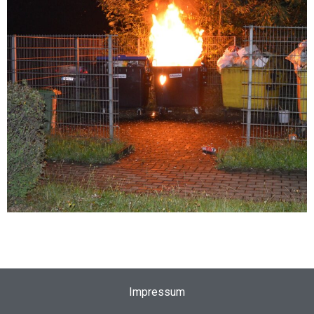
Impressum