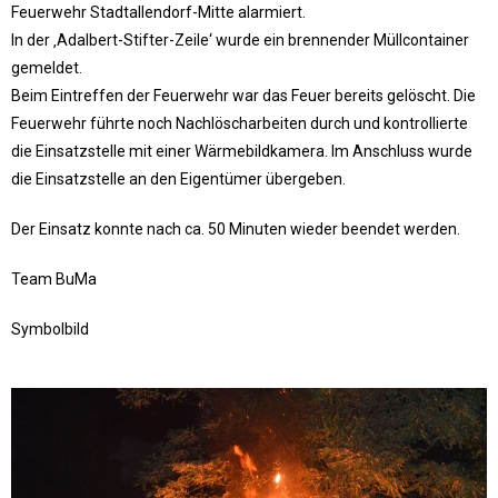
Feuerwehr Stadtallendorf-Mitte alarmiert.
In der ‚Adalbert-Stifter-Zeile‘ wurde ein brennender Müllcontainer
gemeldet.
Beim Eintreffen der Feuerwehr war das Feuer bereits gelöscht. Die
Feuerwehr führte noch Nachlöscharbeiten durch und kontrollierte
die Einsatzstelle mit einer Wärmebildkamera. Im Anschluss wurde
die Einsatzstelle an den Eigentümer übergeben.
Der Einsatz konnte nach ca. 50 Minuten wieder beendet werden.
Team BuMa
Symbolbild