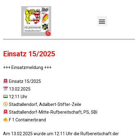
Einsatz 15/2025
+++ Einsatzmeldung +++
Einsatz 15/2025
13.02.2025
12:11 Uhr
Stadtallendorf, Adalbert-Stifter-Zeile
Stadtallendorf-Mitte-Rufbereitschaft, PS, SBI
F 1 Containerbrand
Am 13.02.2025 wurde um 12:11 Uhr die Rufbereitschaft der