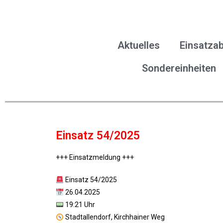
Aktuelles
Einsatzab
Sondereinheiten
Einsatz 54/2025
+++ Einsatzmeldung +++
Einsatz 54/2025
26.04.2025
19:21 Uhr
Stadtallendorf, Kirchhainer Weg