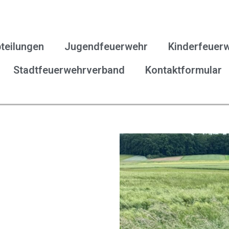
teilungen
Jugendfeuerwehr
Kinderfeuer
Stadtfeuerwehrverband
Kontaktformular