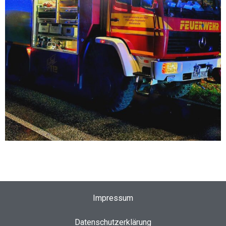
Impressum
Datenschutzerklärung