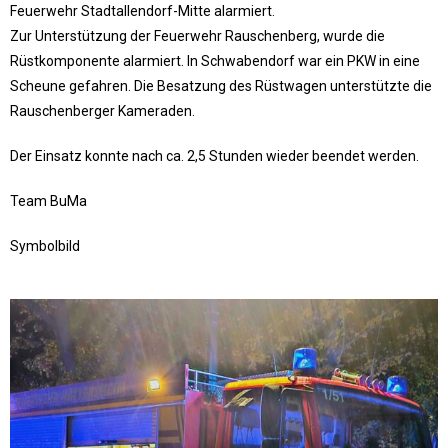
Feuerwehr Stadtallendorf-Mitte alarmiert.
Zur Unterstützung der Feuerwehr Rauschenberg, wurde die
Rüstkomponente alarmiert. In Schwabendorf war ein PKW in eine
Scheune gefahren. Die Besatzung des Rüstwagen unterstützte die
Rauschenberger Kameraden.
Der Einsatz konnte nach ca. 2,5 Stunden wieder beendet werden.
Team BuMa
Symbolbild