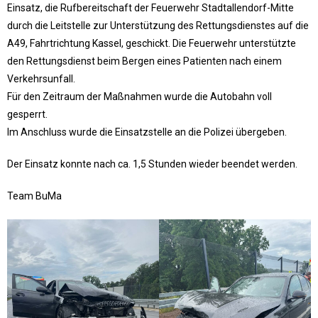
Einsatz, die Rufbereitschaft der Feuerwehr Stadtallendorf-Mitte
durch die Leitstelle zur Unterstützung des Rettungsdienstes auf die
A49, Fahrtrichtung Kassel, geschickt. Die Feuerwehr unterstützte
den Rettungsdienst beim Bergen eines Patienten nach einem
Verkehrsunfall.
Für den Zeitraum der Maßnahmen wurde die Autobahn voll
gesperrt.
Im Anschluss wurde die Einsatzstelle an die Polizei übergeben.
Der Einsatz konnte nach ca. 1,5 Stunden wieder beendet werden.
Team BuMa