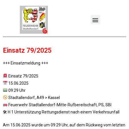
Einsatz 79/2025
+++ Einsatzmeldung +++
Einsatz 79/2025
15.06.2025
09:29 Uhr
Stadtallendorf, A49 > Kassel
Feuerwehr Stadtallendorf-Mitte-Rufbereitschaft, PS, SBI
🛠 H 1 Unterstützung Rettungsdienst nach einem Verkehrsunfall
Am 15.06.2025 wurde um 09:29 Uhr, auf dem Rückweg vom letzten