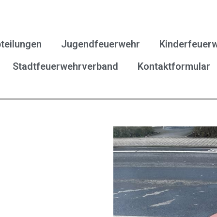
teilungen
Jugendfeuerwehr
Kinderfeuer
Stadtfeuerwehrverband
Kontaktformular