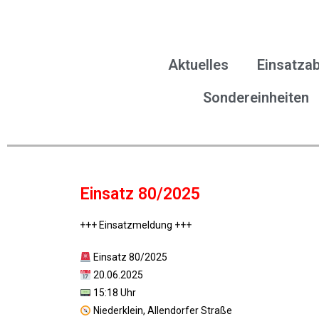
Aktuelles
Einsatzab
Sondereinheiten
Einsatz 80/2025
+++ Einsatzmeldung +++
Einsatz 80/2025
20.06.2025
15:18 Uhr
Niederklein, Allendorfer Straße