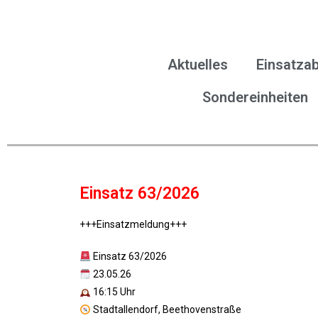
Aktuelles
Einsatzab
Sondereinheiten
Einsatz 63/2026
+++Einsatzmeldung+++
Einsatz 63/2026
23.05.26
16:15 Uhr
Stadtallendorf, Beethovenstraße