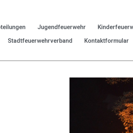
teilungen
Jugendfeuerwehr
Kinderfeuer
Stadtfeuerwehrverband
Kontaktformular