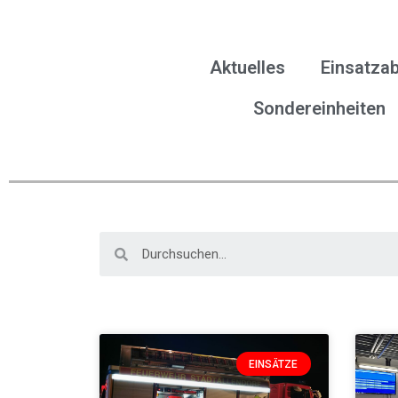
Aktuelles
Einsatzab
Sondereinheiten
EINSÄTZE