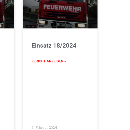
Einsatz 18/2024
BERICHT ANZEIGEN »
5. Februar 2024