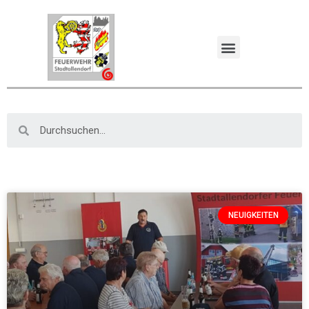
NEUIGKEITEN