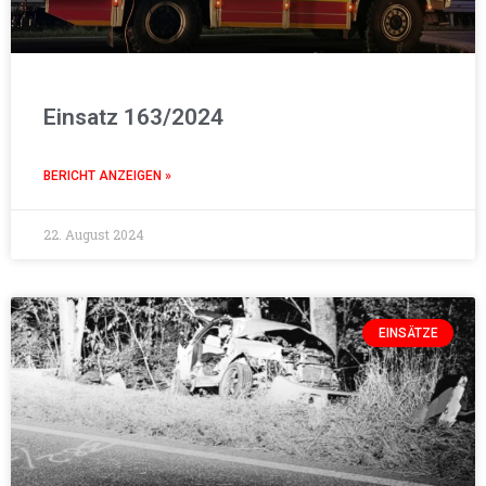
Einsatz 163/2024
BERICHT ANZEIGEN »
22. August 2024
EINSÄTZE